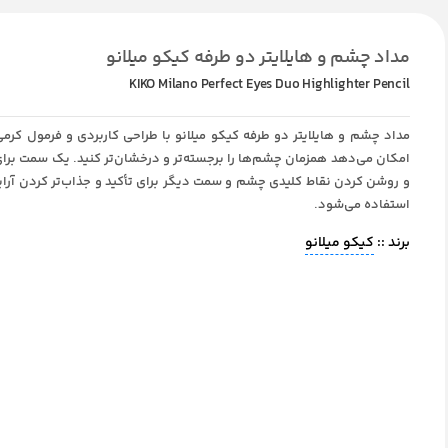
مداد چشم و هایلایتر دو طرفه کیکو میلانو
KIKO Milano Perfect Eyes Duo Highlighter Pencil
مداد چشم و هایلایتر دو طرفه کیکو میلانو با طراحی کاربردی و فرمول کرمی
امکان می‌دهد همزمان چشم‌ها را برجسته‌تر و درخشان‌تر کنید. یک سمت برای
و روشن کردن نقاط کلیدی چشم و سمت دیگر برای تأکید و جذاب‌تر کردن آ
استفاده می‌شود.
برند ::
کیکو میلانو