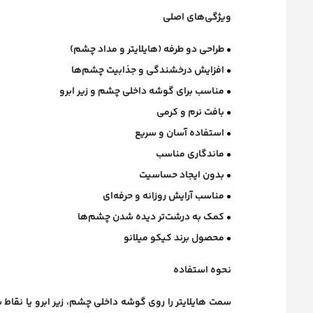
ویژگی‌های اصلی
• طراحی دو طرفه (هایلایتر و مداد چشم)
• افزایش درخشندگی و جذابیت چشم‌ها
• مناسب برای گوشه داخلی چشم و زیر ابرو
• بافت نرم و کرمی
• استفاده آسان و سریع
• ماندگاری مناسب
• بدون ایجاد حساسیت
• مناسب آرایش روزانه و حرفه‌ای
• کمک به درشت‌تر دیده شدن چشم‌ها
• محصول برند کیکو میلانو
نحوه استفاده
سمت هایلایتر را روی گوشه داخلی چشم، زیر ابرو یا نقاط