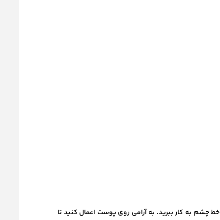
ط چشم به کار ببرید. به آرامی روی پوست اعمال کنید تا