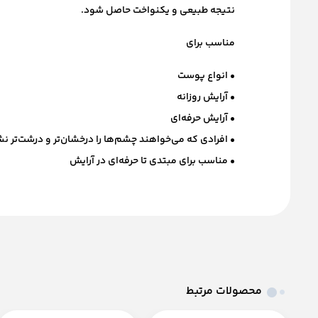
نتیجه طبیعی و یکنواخت حاصل شود.
مناسب برای
• انواع پوست
• آرایش روزانه
• آرایش حرفه‌ای
• افرادی که می‌خواهند چشم‌ها را درخشان‌تر و درشت‌تر ن
• مناسب برای مبتدی تا حرفه‌ای در آرایش
محصولات مرتبط