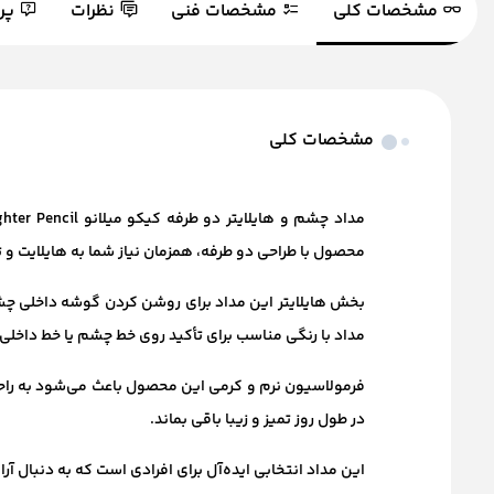
مشخصات کلی
مشخصات فنی
نظرات
پر
مشخصات کلی
محصول با طراحی دو طرفه، همزمان نیاز شما به هایلایت و 
بخش هایلایتر این مداد برای روشن کردن گوشه داخلی چشم
مداد با رنگی مناسب برای تأکید روی خط چشم یا خط داخلی
فرمولاسیون نرم و کرمی این محصول باعث می‌شود به را
در طول روز تمیز و زیبا باقی بماند.
این مداد انتخابی ایده‌آل برای افرادی است که به دنبال 