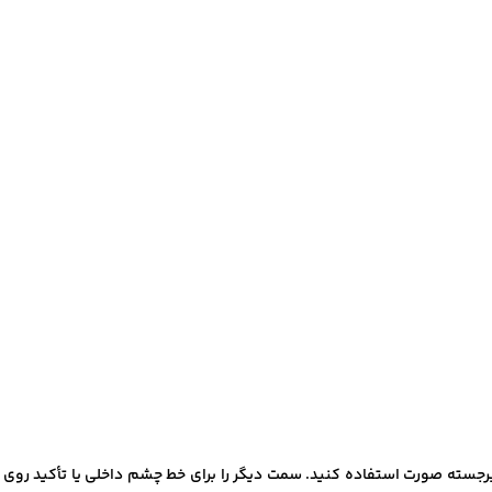
 برجسته صورت استفاده کنید. سمت دیگر را برای خط چشم داخلی یا تأکید روی خ