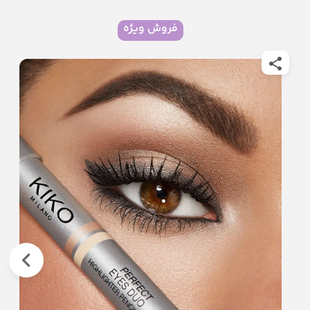
فروش ویژه