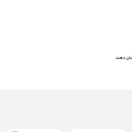
شان دهند