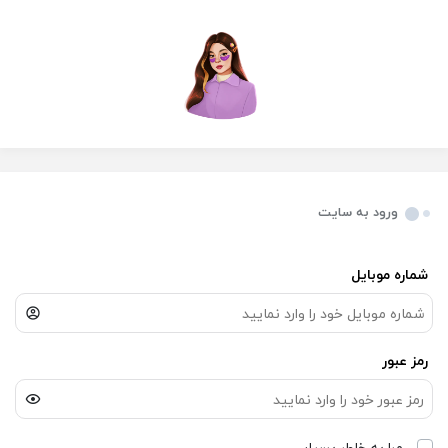
ورود به سایت
شماره موبایل
رمز عبور
مرا به خاطر بسپار